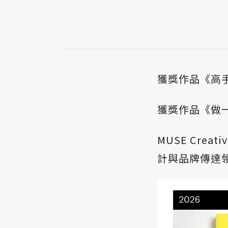
獲獎作品《高手在民
獲獎作品《做一件
MUSE Cre
計與品牌傳達