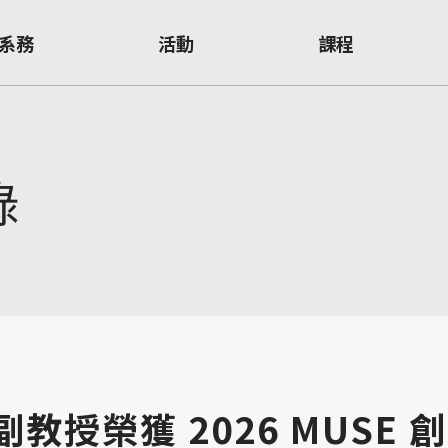
系務
活動
課程
錄
副教授榮獲 2026 MUSE