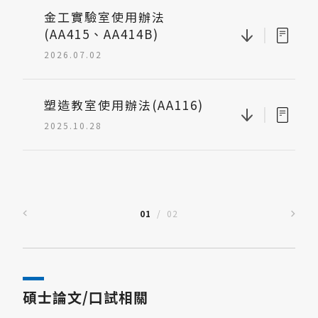
金工實驗室使用辦法
|
(AA415、AA414B)
2026.07.02
塑造教室使用辦法(AA116)
|
2025.10.28
01
/
02
碩士論文/口試相關