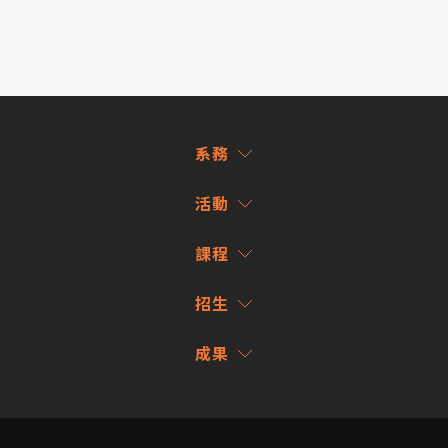
系務
活動
課程
招生
成果