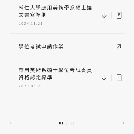
輔仁大學應用美術學系碩士論
|
文書寫準則
2024.11.21
學位考試申請作業
應用美術系碩士學位考試委員
|
資格認定標準
2023.06.29
01
/
01