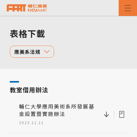
表格下載
應美系法規
教室借用辦法
輔仁大學應用美術系所發展基
|
金設置暨實施辦法
2025.11.11