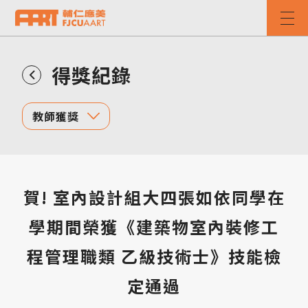
得獎紀錄
教師獲獎
賀! 室內設計組大四張如依同學在
學期間榮獲《建築物室內裝修工
程管理職類 乙級技術士》技能檢
定通過