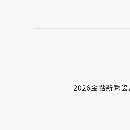
2026金點新秀