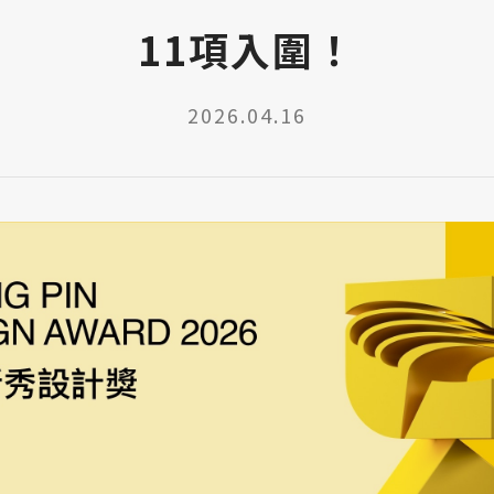
11項入圍！
2026.04.16