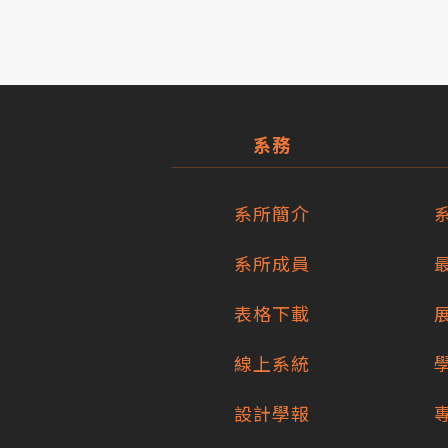
系務
系所簡介
系所成員
表格下載
線上系統
設計學報