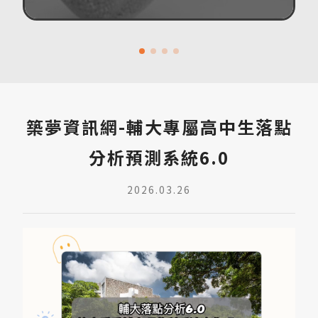
築夢資訊網-輔大專屬高中生落點
分析預測系統6.0
2026.03.26