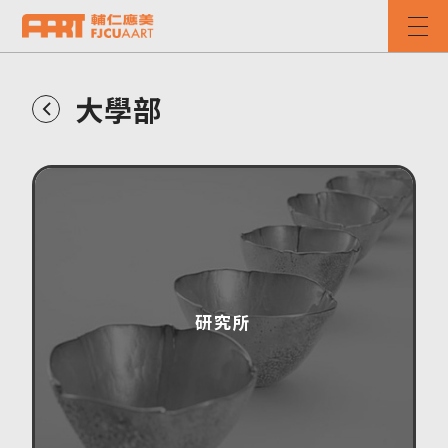
大學部
研究所